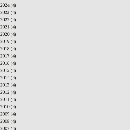
2024
(4)
2023
(4)
2022
(4)
2021
(4)
2020
(4)
2019
(4)
2018
(4)
2017
(4)
2016
(4)
2015
(4)
2014
(4)
2013
(4)
2012
(4)
2011
(4)
2010
(4)
2009
(4)
2008
(4)
2007
(4)